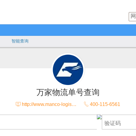
智能查询
万家物流单号查询

http://www.manco-logistics.com

400-115-6561