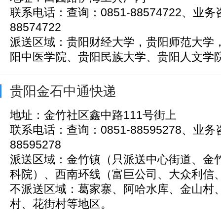
联系电话：查询：0851-88574722、业务咨
88574722
派送区域：贵阳财经大学，贵阳师范大学
阳中医学院、贵阳民族大学、贵阳人文学院大
贵阳金石中通快递
地址：金竹社区鑫中路111号街上
联系电话：查询：0851-88595278、业务咨
88595278
派送区域：金竹镇（只派送中心街道、金
科院）、西南环线（富巨公司、大众利信、通
不派送区域：葛家寨、阿哈水库、金山村
村、花街村等地区。