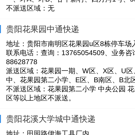
不派送区域：无
贵阳花果园中通快递
地址：贵阳市南明区花果园u区8栋停车场
联系电话：查询：13765054509、业务咨询
88628778
派送区域：花果园一期、W区、X区、U区
中、花果园第二小学、E区、B南区、B北区、
不派送区域：花果园第二小学 中央公园 
区等以上地区不派送。
贵阳花溪大学城中通快递
地址：田园路伊海工具厂内