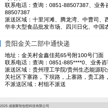
联系电话：查询：0851-88507387、业务咨
88507387
派送区域：十里河滩、腾龙湾、中曹司、
华丰大型食品批发市场、四川日化、中国农业
贵阳金关二部中通快递
地址：金关村金鑫佳苑65号附100号门面
联系电话：查询：0851-885****0、业务咨询：
派送区域：贵州理工学院/贵州生态能源职
关社区下寨路，下坝路，上寨路，贵工路，龙
不派送区域：村组不派送
2025
成都聚智创想科技有限公司