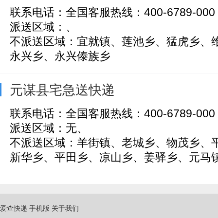
联系电话：全国客服热线：400-6789-000
派送区域：、
不派送区域：宜就镇、莲池乡、猛虎乡、
永兴乡、永兴傣族乡
元谋县宅急送快递
联系电话：全国客服热线：400-6789-000
派送区域：无、
不派送区域：羊街镇、老城乡、物茂乡、
新华乡、平田乡、凉山乡、姜驿乡、元马镇、
爱查快递
手机版
关于我们