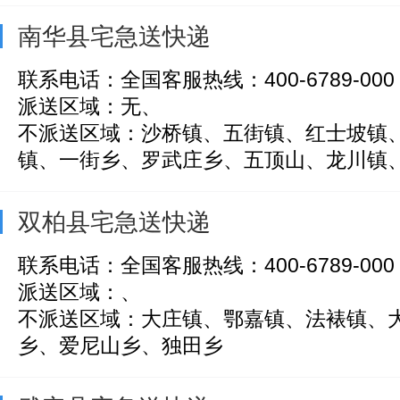
南华县宅急送快递
联系电话：全国客服热线：400-6789-000
派送区域：无、
不派送区域：沙桥镇、五街镇、红士坡镇
镇、一街乡、罗武庄乡、五顶山、龙川镇、雨
双柏县宅急送快递
联系电话：全国客服热线：400-6789-000
派送区域：、
不派送区域：大庄镇、鄂嘉镇、法裱镇、
乡、爱尼山乡、独田乡