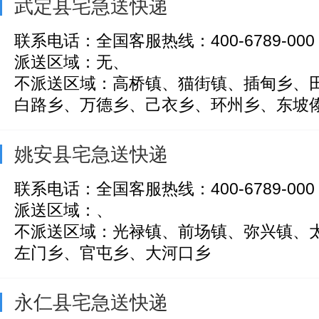
武定县宅急送快递
联系电话：全国客服热线：400-6789-000
派送区域：无、
不派送区域：高桥镇、猫街镇、插甸乡、
白路乡、万德乡、己衣乡、环州乡、东坡傣族
姚安县宅急送快递
联系电话：全国客服热线：400-6789-000
派送区域：、
不派送区域：光禄镇、前场镇、弥兴镇、
左门乡、官屯乡、大河口乡
永仁县宅急送快递