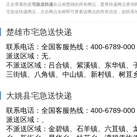
正在查看的是
宅急送快递
在云南楚雄的所有网点，爱查快递网点查询网
宅急送快递网点，点击网点名称即可查看该网点的所有信息，如联系
楚雄市宅急送快递
联系电话：全国客服热线：400-6789-000
派送区域：无、
不派送区域：吕合镇、紫溪镇、东华镇、
三街镇、八角镇、中山镇、新村镇、树苴乡、
大姚县宅急送快递
联系电话：全国客服热线：400-6789-000
派送区域：、
不派送区域：金碧镇、石羊镇、六苴镇、