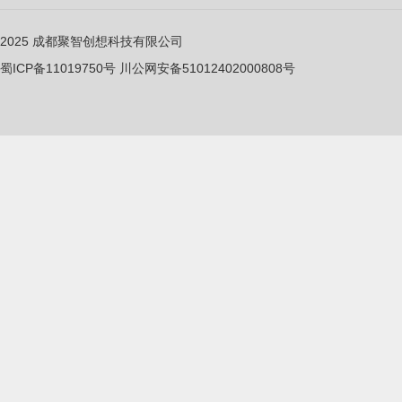
2025
成都聚智创想科技有限公司
蜀ICP备11019750
号
川公网安备51012402000808号