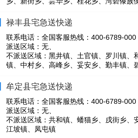
乡、新街乡、昙华乡、桂花乡、湾碧傣族傈僳
禄丰县宅急送快递
联系电话：全国客服热线：400-6789-000
派送区域：无、
不派送区域：黑井镇、土官镇、罗川镇、
镇、中村乡、高峰乡、妥安乡、勤丰镇、碧城
牟定县宅急送快递
联系电话：全国客服热线：400-6789-000
派送区域：无、
不派送区域：共和镇、蟠猫乡、戌街乡、
江坡镇、凤屯镇