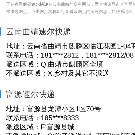
正在查看的是
速尔快递
在云南曲靖的所有网点，爱查快递网点查询网总
尔快递网点，点击网点名称即可查看该网点的所有信息，如联系地址
云南曲靖速尔快递
地址：云南省曲靖市麒麟区临江花园1-04
联系电话：181****2812，181****2812/087
派送区域：Q:曲靖市麒麟区全境
不派送区域：X:乡村及其它不派送
富源速尔快递
地址：富源县龙潭小区1区70号
联系电话：185****8333
派送区域：F:富源县城