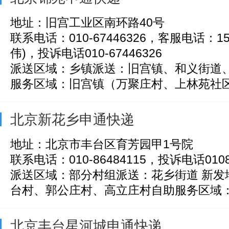
地址：旧宫工业区南环路40号
联系电话：010-67446326，客服电话：159
伟)，投诉电话010-67446326
派送区域：乡镇派送：旧宫镇、和义街道
服务区域：旧宫镇（万聚庄村、上林苑社区、
北京新花乡申通快递
地址：北京市丰台区育芳园甲1号院
联系电话：010-86484115，投诉电话0108
派送区域：部分村组派送：花乡街道 新发
台村、郭公庄村、高立庄村自助服务区域：花
北京丰台星河城申通快递