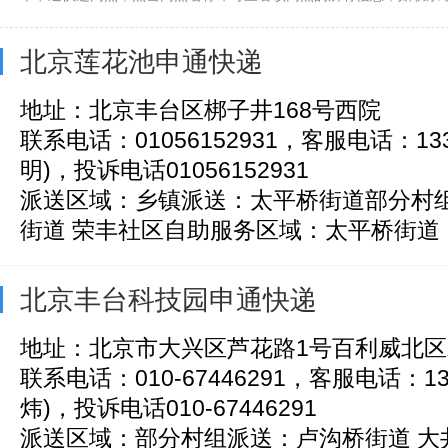
北京莲花池申通快递
地址：北京丰台区梆子井168号西院
联系电话：01056152931，客服电话：133
明)，投诉电话01056152931
派送区域：乡镇派送：太平桥街道部分村
街道 荣丰社区自助服务区域：太平桥街道（万
北京丰台科技园申通快递
地址：北京市大兴区芦花路1号百利威北区
联系电话：010-67446291，客服电话：138
炜)，投诉电话010-67446291
派送区域：部分村组派送：卢沟桥街道 大