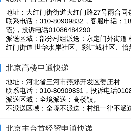
地址：大红门街街道大红门路27号雨合同
联系电话：010-80909832，客服电话：186
霞)，投诉电话01086484290
派送区域：部分村组派送：永定门外街道 
红门街道 世华水岸社区、彩虹城社区、怡然家
北京高楼申通快递
地址：河北省三河市燕郊开发区姜庄村
联系电话：010-80909831，投诉电话0108
派送区域：全境派送：高楼镇。
不派送区域：全境不派送：村组一律不派
北京丰台首经贸申通快递