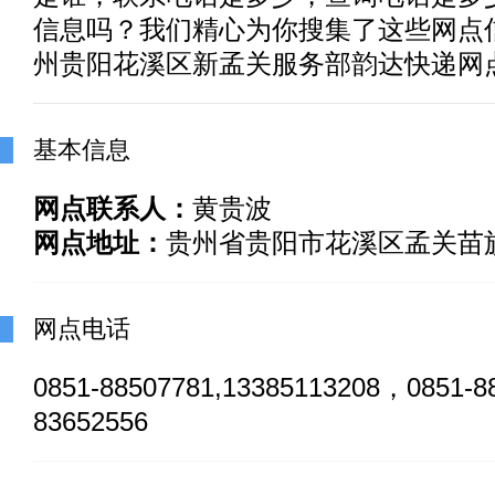
信息吗？我们精心为你搜集了这些网点
州贵阳花溪区新孟关服务部韵达快递网
基本信息
网点联系人：
黄贵波
网点地址：
贵州省贵阳市花溪区孟关苗
网点电话
0851-88507781,13385113208，0851-88
83652556