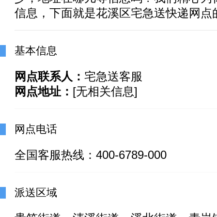
信息，下面就是花溪区宅急送快递网点
基本信息
网点联系人：
宅急送客服
网点地址：
[无相关信息]
网点电话
全国客服热线：400-6789-000
派送区域