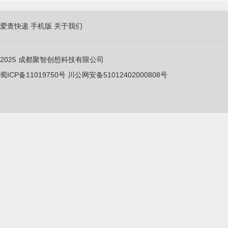
爱查快递
手机版
关于我们
2025
成都聚智创想科技有限公司
蜀ICP备11019750
号
川公网安备51012402000808号