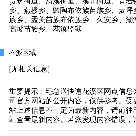
贵筑街道、清溪街道、溪北街道、青岩
乡、燕楼乡、黔陶布依族苗族乡、麦坪
族乡、孟关苗族布依族乡、久安乡、湖
高坡苗族乡、花溪监狱
不派区域
[无相关信息]
重要提示：
宅急送快递花溪区
网点信息
司官方网站的公开内容，仅供参考。受
站上述信息不一定为最新内容，请前往
站
查看最新内容。若您发现内容错误，