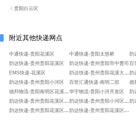

贵阳白云区
附近其他快递网点
中通快递-贵阳花溪区
中通快递-贵阳太慈桥
韵
韵达快递-贵州贵阳花溪区
韵达快递-贵州贵阳市中曹司
百
EMS快递-花溪区
韵达快递-贵州贵阳花溪大学城
韵
韵达快递-贵州贵阳小河区
百世汇通快递-南明二部
德
德邦物流-贵阳南明区花溪大道
华宇物流-贵阳小河开发区
韵达快递-贵州贵阳花溪区贵州大学新校区寄存分部
韵达快递-贵州贵阳小河区锦江寄存点
韵达快递-贵州贵阳花溪区石板寄存点
韵达快递-贵州贵阳花溪区贵大寄存点