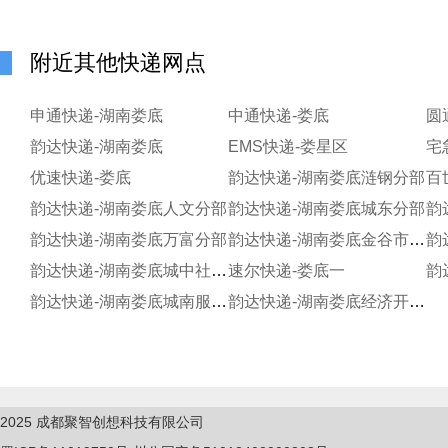
附近其他快递网点
申通快递-湖南娄底
中通快递-娄底
圆
韵达快递-湖南娄底
EMS快递-娄星区
宅
优速快递-娄底
韵达快递-湖南娄底涟钢分部
百
韵达快递-湖南娄底人文分部
韵达快递-湖南娄底城东分部
韵
韵达快递-湖南娄底万富分部
韵达快递-湖南娄底金谷市场淘宝服务分部
韵达快递-湖南娄底城中社区服务站
速尔快递-娄底一
韵达快递-湖南娄底城南服务站
韵达快递-湖南娄底经济开发区
2025
成都聚智创想科技有限公司