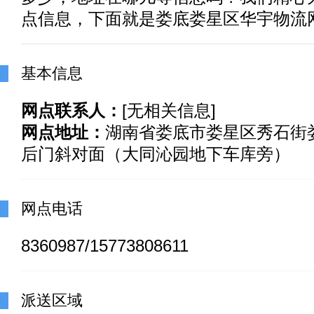
点信息，下面就是娄底娄星区华宇物流
基本信息
网点联系人：
[无相关信息]
网点地址：
湖南省娄底市娄星区秀石街
后门斜对面（大同沁园地下车库旁）
网点电话
8360987/15773808611
派送区域