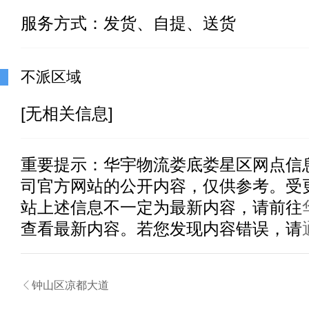
服务方式：发货、自提、送货
不派区域
[无相关信息]
重要提示：
华宇物流娄底娄星区
网点信
司官方网站的公开内容，仅供参考。受
站上述信息不一定为最新内容，请前往
查看最新内容。若您发现内容错误，请

钟山区凉都大道