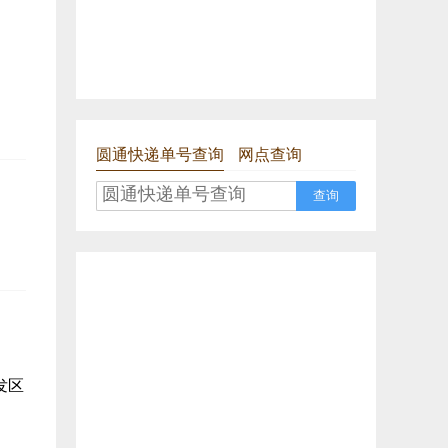
圆通快递单号查询
网点查询
查询
发区