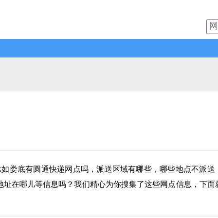
比如娄底有
圆通快递
网点吗，派送区域有哪些，哪些地点不派送
地址在哪儿等信息吗？我们精心为你搜集了这些网点信息，下面