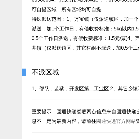
可自提区域：所有区域均可自提
特殊派送范围：1、万宝镇（仅派送镇区，加一个
派送，加1个工作日，有偿收费标准：5kg以内1.
0.5个工作日派送，有偿收费标准：1.5元/票)4
井镇（仅派送镇区，其它村组不派送，加0.5个工
不派区域
1、部队，监狱，开发区第二工业区 2、其它乡镇
重要提示：
圆通快递娄底
网点信息来自圆通快递
息不一定为最新内容，请前往
圆通快递官方网站