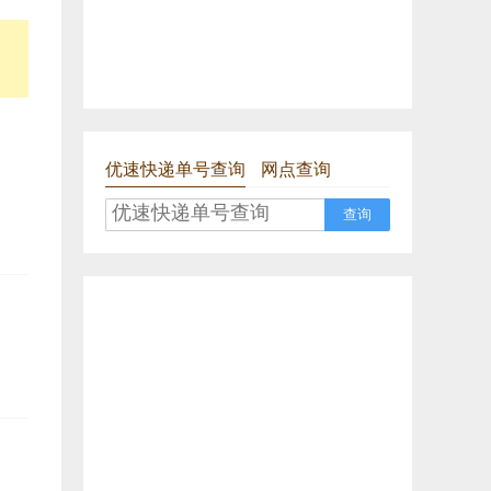
优速快递单号查询
网点查询
查询