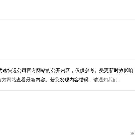
优速快递公司官方网站的公开内容，仅供参考。受更新时效影响
官方网站
查看最新内容。若您发现内容错误，请
通知我们
。
更