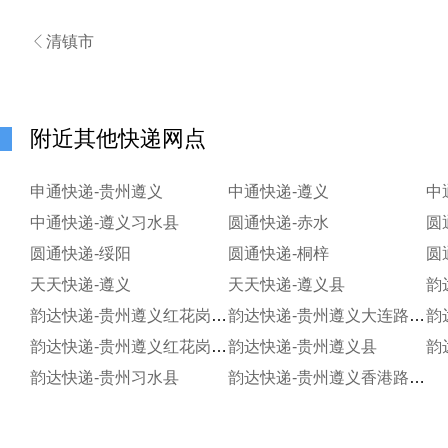

清镇市
附近其他快递网点
申通快递-贵州遵义
中通快递-遵义
中
中通快递-遵义习水县
圆通快递-赤水
圆
圆通快递-绥阳
圆通快递-桐梓
圆
天天快递-遵义
天天快递-遵义县
韵
韵达快递-贵州遵义红花岗区海尔大道分部
韵达快递-贵州遵义大连路分部
韵
韵达快递-贵州遵义红花岗区老城分部
韵达快递-贵州遵义县
韵
韵达快递-贵州习水县
韵达快递-贵州遵义香港路分部