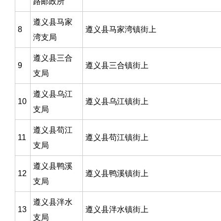
路邮政所
遵义县马家
8
遵义县马家湾镇街上
湾支局
遵义县三合
9
遵义县三合镇街上
支局
遵义县乌江
10
遵义县乌江镇街上
支局
遵义县苟江
11
遵义县苟江镇街上
支局
遵义县鸭溪
12
遵义县鸭溪镇街上
支局
遵义县泮水
13
遵义县泮水镇街上
支局