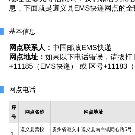
息，下面就是遵义县EMS快递网点的全
基本信息
网点联系人：
中国邮政EMS快递
网点地址：
如果以下电话错误，请拔打 
+11185（EMS快递） 或 区号+1118
网点电话
序
网点名称
网点地址
号
遵义县营投
贵州省遵义市遵义县南白镇同心路5号
1