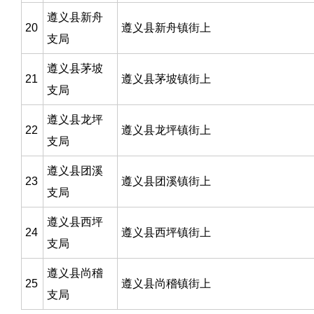
遵义县新舟
20
遵义县新舟镇街上
支局
遵义县茅坡
21
遵义县茅坡镇街上
支局
遵义县龙坪
22
遵义县龙坪镇街上
支局
遵义县团溪
23
遵义县团溪镇街上
支局
遵义县西坪
24
遵义县西坪镇街上
支局
遵义县尚稽
25
遵义县尚稽镇街上
支局