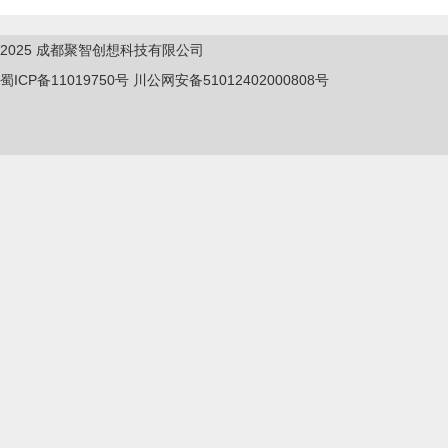
2025
成都聚智创想科技有限公司
蜀ICP备11019750
号
川公网安备51012402000808号