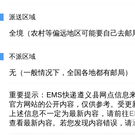
派送区域
全境（农村等偏远地区可能要自己去邮
不派区域
无（一般情况下，全国各地都有邮局）
重要提示：
EMS快递遵义县
网点信息来
官方网站的公开内容，仅供参考。受更
上述信息不一定为最新内容，请前往
查看最新内容。若您发现内容错误，请