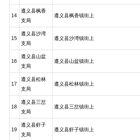
遵义县枫香
14
遵义县枫香镇街上
支局
遵义县沙湾
15
遵义县沙湾镇街上
支局
遵义县山盆
16
遵义县山盆镇街上
支局
遵义县松林
17
遵义县松林镇街上
支局
遵义县三岔
18
遵义县三岔镇街上
支局
遵义县虾子
19
遵义县虾子镇街上
支局