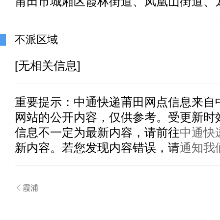
莆田市城厢区霞林街道、凤凰山街道、
不派区域
[无相关信息]
重要提示：
中通快递莆田
网点信息来自
网站的公开内容，仅供参考。受更新时
信息不一定为最新内容，请前往
中通快
新内容。若您发现内容错误，请
通知我

霞浦