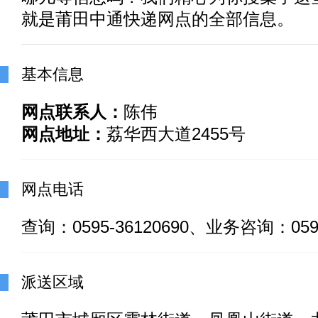
就是莆田中通快递网点的全部信息。
基本信息
网点联系人：
陈伟
网点地址：
荔华西大道2455号
网点电话
查询：0595-36120690、业务咨询：0594
派送区域