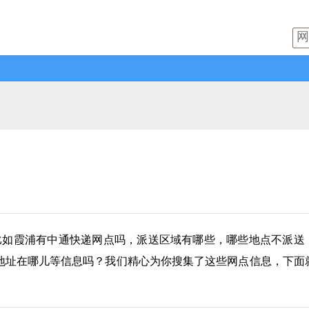
比如霞浦有
中通快递
网点吗，派送区域有哪些，哪些地点不派送
地址在哪儿等信息吗？我们精心为你搜集了这些网点信息，下面