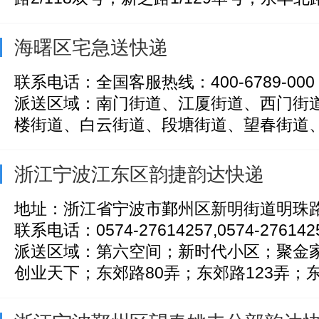
海曙区宅急送快递
联系电话：全国客服热线：400-6789-000
派送区域：南门街道、江厦街道、西门街
楼街道、白云街道、段塘街道、望春街道
浙江宁波江东区韵捷韵达快递
地址：浙江省宁波市鄞州区新明街道明珠路4
联系电话：0574-27614257,0574-276142
派送区域：第六空间；新时代小区；聚金
创业天下；东郊路80弄；东郊路123弄；东郊