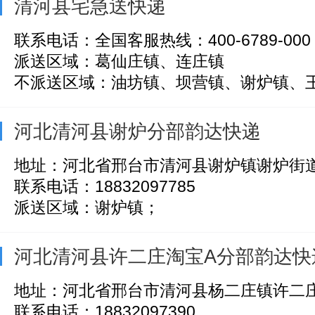
清河县宅急送快递
联系电话：全国客服热线：400-6789-000
派送区域：葛仙庄镇、连庄镇
不派送区域：油坊镇、坝营镇、谢炉镇、
河北清河县谢炉分部韵达快递
地址：河北省邢台市清河县谢炉镇谢炉街
联系电话：18832097785
派送区域：谢炉镇；
河北清河县许二庄淘宝A分部韵达快
地址：河北省邢台市清河县杨二庄镇许二庄
联系电话：18832097390