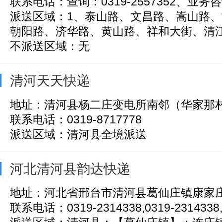
联系电话：查询：0319-2557352、业务咨询
派送区域：1、泰山路、文昌路、嵩山路
朝阳路、济华路、黄山路、祥和大街、清江街
不派送区域：无
清河天天快递
地址：清河县杨二庄变电所南邻（华家那
联系电话：0319-8717778
派送区域：清河县全境派送
河北清河县韵达快递
地址：河北省邢台市清河县葛仙庄镇康家
联系电话：0319-2314338,0319-2314338,