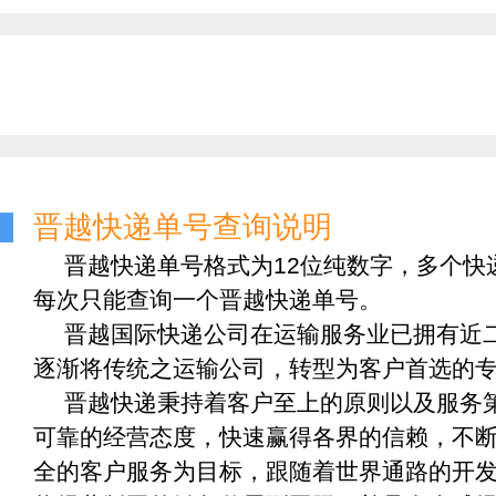
晋越快递单号查询说明
晋越快递单号格式为12位纯数字，多个快
每次只能查询一个晋越快递单号。
晋越国际快递公司在运输服务业已拥有近
逐渐将传统之运输公司，转型为客户首选的
晋越快递秉持着客户至上的原则以及服务
可靠的经营态度，快速赢得各界的信赖，不
全的客户服务为目标，跟随着世界通路的开