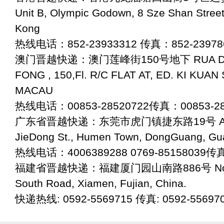
Unit B, Olympic Godown, 8 Sze Shan Stree
Kong
热线电话：852-23933312 传真：852-23978
澳门晋越快递：澳门莲峰街150号地下 RUA DO 
FONG , 150,Fl. R/C FLAT AT, ED. KI KUA
MACAU
热线电话：00853-28520722传真：00853-28
广东省晋越快递：东莞市虎门镇捷东路19号 Add:
JieDong St., Humen Town, DongGuang, Gu
热线电话：4006389288 0769-85158039传真
福建省晋越快递：福建厦门园山南路886号 No. 886
South Road, Xiamen, Fujian, China.
快递热线: 0592-5569715 传真: 0592-55697