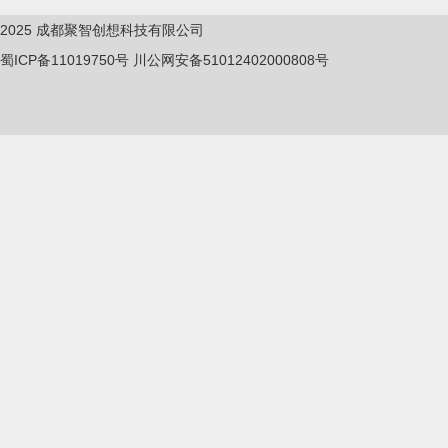
2025
成都聚智创想科技有限公司
蜀ICP备11019750
号
川公网安备51012402000808号