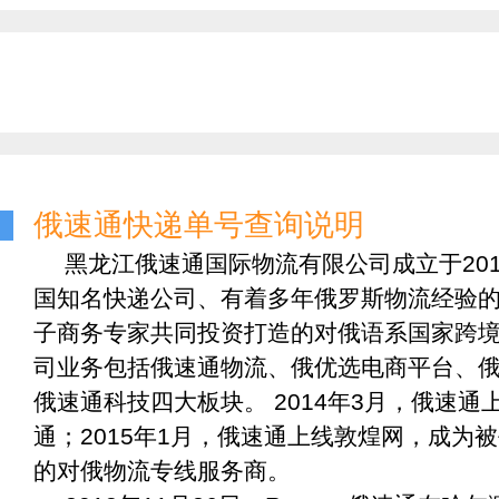
俄速通快递单号查询说明
黑龙江俄速通国际物流有限公司成立于201
国知名快递公司、有着多年俄罗斯物流经验
子商务专家共同投资打造的对俄语系国家跨
司业务包括俄速通物流、俄优选电商平台、
俄速通科技四大板块。 2014年3月，俄速通
通；2015年1月，俄速通上线敦煌网，成为
的对俄物流专线服务商。