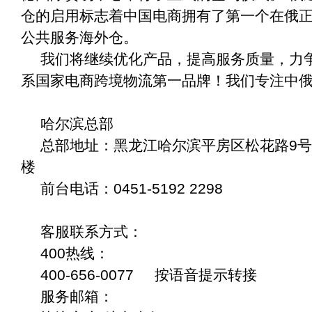
仓的启用标志着中国电商拥有了第一个在俄
公共服务海外仓。
我们将继续优化产品，提高服务质量，力
系国家电商跨境物流第一品牌！我们专注中
哈尔滨总部
总部地址：黑龙江哈尔滨平房区松花路9号
楼
前台电话：0451-5192 2298
客服联系方式：
400热线：
400-656-0077 按语音提示转接
服务邮箱：