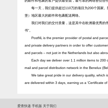
的邮件和包裹的客户提供最全面，最可靠的网络密切合
每一天，我们提供超过110万的项目为200个国
堡）地区最大的邮件和包裹配送网络。
我们对我们的交付质量，这是其中在欧洲最优秀的伟
书”。
PostNL is the premier provider of postal and parce
and private delivery partners in order to offer custome
and parcels – not just in the Netherlands but also abro
Each day we deliver over 1.1 million items to 200 c
mail and parcel distribution network in the Benelux (
We take great pride in our delivery quality, which
are delivered within 3 days, earning us a ‘Certificate of
爱查快递
手机版
关于我们