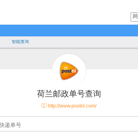
智能查询
荷兰邮政单号查询

http://www.postnl.com/