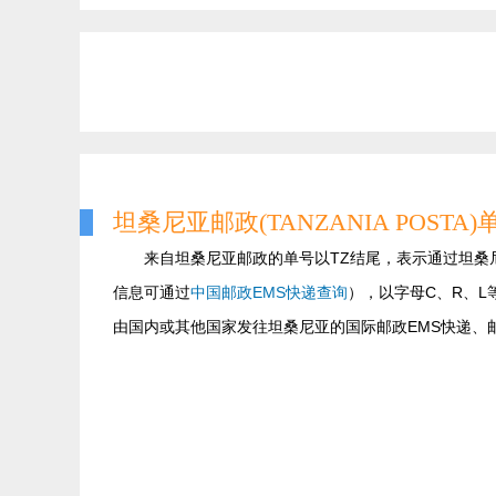
坦桑尼亚邮政(TANZANIA POSTA
来自坦桑尼亚邮政的单号以TZ结尾，表示通过坦桑
信息可通过
中国邮政EMS快递查询
），以字母C、R、
由国内或其他国家发往坦桑尼亚的国际邮政EMS快递、