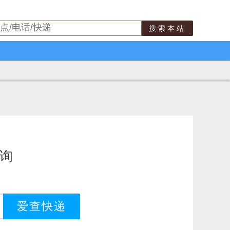
搜索本站
查询