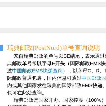
瑞典邮政(PostNord)单号查询说明
来自瑞典邮政的单号以SE结尾，表示通过
典邮政单号常以字母E开头（国际邮政EMS
过
中国邮政EMS快递查询
），以字母C、R、
际邮政普通包裹，国内信息可通过
中国邮政
内或其他国家发往瑞典的国际邮政EMS快递
包可在此处查询。
瑞典邮政是国家开办、国家控股（100%