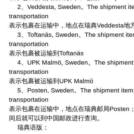
2、Veddesta, Sweden。The shipment ite
transportation
表示包裹在运输中，地点在瑞典Veddesta地
3、Toftanäs, Sweden。The shipment item
transportation
表示包裹被运输到Toftanäs
4、UPK Malmö, Sweden。The shipment i
transportation
表示包裹被运输到UPK Malmö
5、Posten, Sweden。The shipment item 
transportation
表示包裹在运输中，地点在瑞典邮局Poste
间后就可以到中国邮政进行查询。
瑞典语版：