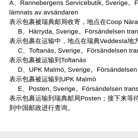
A、Rannebergens Servicebutik, Sverige。F
lämnats av avsändaren
表示包裹被瑞典邮局收寄，地点在Coop Nära B
B、Härryda, Sverige。Försändelsen tran
表示包裹在运输中，地点在瑞典Veddesta地
C、Toftanäs, Sverige。Försändelsen tra
表示包裹被运输到Toftanäs
D、UPK Malmö, Sverige。Försändelsen t
表示包裹被运输到UPK Malmö
E、Posten, Sverige。Försändelsen trans
表示包裹运输到瑞典邮局Posten；接下来
到中国邮政进行查询。