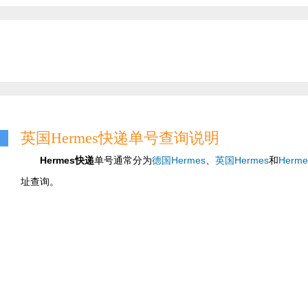
英国Hermes快递单号查询说明
Hermes快递
单号通常分为
德国Hermes
、
英国Hermes
和
Herme
址查询。