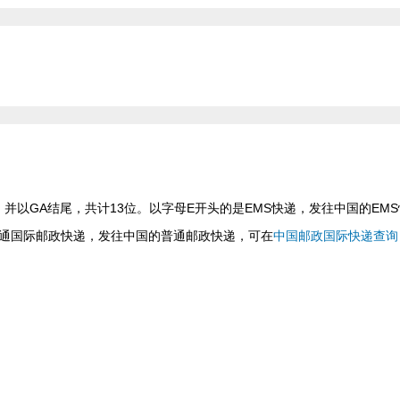
并以GA结尾，共计13位。以字母E开头的是EMS快递，发往中国的EMS
普通国际邮政快递，发往中国的普通邮政快递，可在
中国邮政国际快递查询