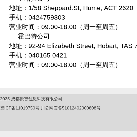
地址：1/58 Sheppard.St, Hume, ACT 2620
手机：0424759303
营业时间：09:00-18:00（周一至周五）
霍巴特公司
地址：92-94 Elizabeth Street, Hobart, TAS 
手机：040165 0421
营业时间：09:00-18:00（周一至周五）
2025
成都聚智创想科技有限公司
蜀ICP备11019750
号
川公网安备51012402000808号