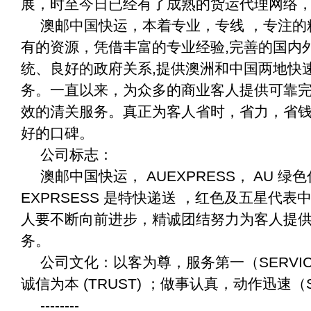
展，时至今日已经有了成熟的货运代理网络
澳邮中国快运，本着专业，专线 ，专注的
有的资源，凭借丰富的专业经验,完善的国内
统、良好的政府关系,提供澳洲和中国两地快
务。一直以来，为众多的商业客人提供可靠
效的清关服务。真正为客人省时，省力，省
好的口碑。
公司标志：
澳邮中国快运， AUEXPRESS， AU 
EXPRSESS 是特快递送 ，红色及五星代
人要不断向前进步，精诚团结努力为客人提
务。
公司文化：以客为尊，服务第一（SERVI
诚信为本 (TRUST) ；做事认真，动作迅速（
--------