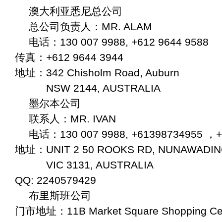
澳大利亚悉尼总公司
总公司负责人：MR. ALAM
电话：130 007 9988, +612 9644 9588
传真：+612 9644 3944
地址：342 Chisholm Road, Auburn
NSW 2144, AUSTRALIA
墨尔本公司
联系人：MR. IVAN
电话：130 007 9988, +61398734955 ，+
地址：UNIT 2 50 ROOKS RD, NUNAWADI
VIC 3131, AUSTRALIA
QQ: 2240579429
布里斯班公司
门市地址：11B Market Square Shopping Cen