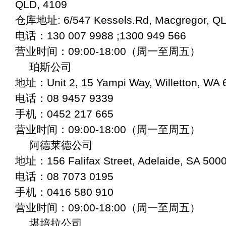
QLD, 4109
仓库地址: 6/547 Kessels.Rd, Macgregor, QL
电话：130 007 9988 ;1300 949 566
营业时间：09:00-18:00（周一至周五）
珀斯公司
地址：Unit 2, 15 Yampi Way, Willetton, WA 
电话：08 9457 9339
手机：0452 217 665
营业时间：09:00-18:00（周一至周五）
阿德莱德公司
地址：156 Falifax Street, Adelaide, SA 500
电话：08 7073 0195
手机：0416 580 910
营业时间：09:00-18:00（周一至周五）
堪培拉公司