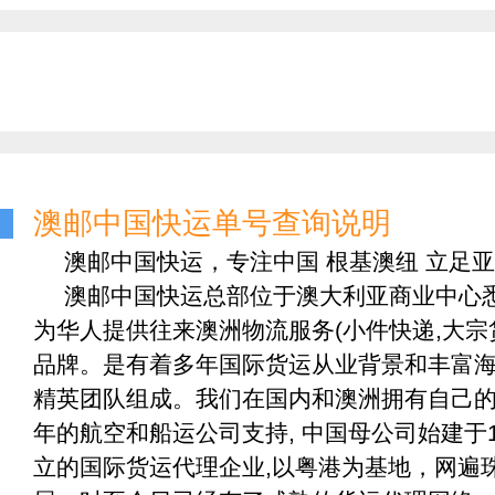
澳邮中国快运单号查询说明
澳邮中国快运，专注中国 根基澳纽 立足亚
澳邮中国快运总部位于澳大利亚商业中心悉
为华人提供往来澳洲物流服务(小件快递,大宗
品牌。是有着多年国际货运从业背景和丰富
精英团队组成。我们在国内和澳洲拥有自己
年的航空和船运公司支持, 中国母公司始建于1
立的国际货运代理企业,以粤港为基地，网遍