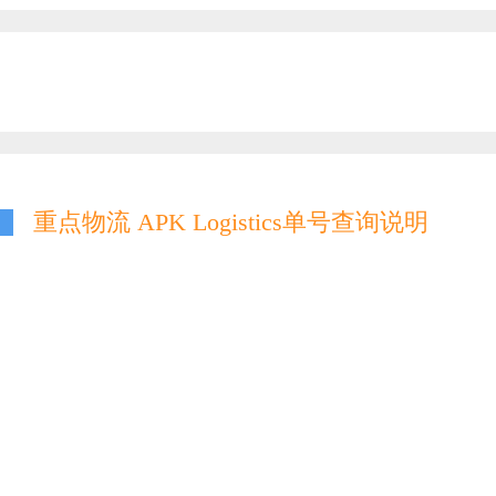
重点物流 APK Logistics单号查询说明