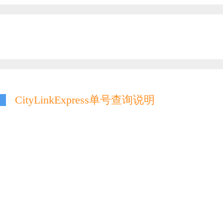
CityLinkExpress单号查询说明