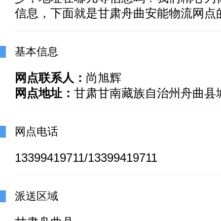
信息，下面就是甘肃舟曲安能物流网点
基本信息
网点联系人：
尚旭辉
网点地址：
甘肃甘南藏族自治州舟曲县
网点电话
13399419711/13399419711
派送区域