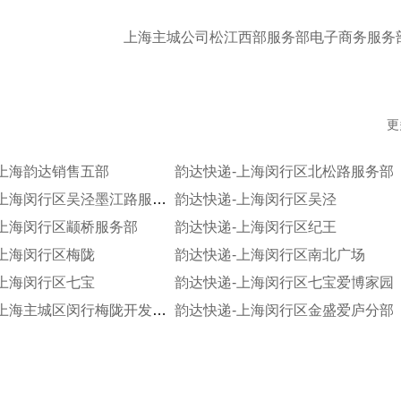
上海主城公司松江西部服务部电子商务服务
更
-上海韵达销售五部
韵达快递-上海闵行区北松路服务部
韵达快递-上海闵行区吴泾墨江路服务部
韵达快递-上海闵行区吴泾
-上海闵行区颛桥服务部
韵达快递-上海闵行区纪王
-上海闵行区梅陇
韵达快递-上海闵行区南北广场
-上海闵行区七宝
韵达快递-上海闵行区七宝爱博家园
韵达快递-上海主城区闵行梅陇开发区服务部
韵达快递-上海闵行区金盛爱庐分部