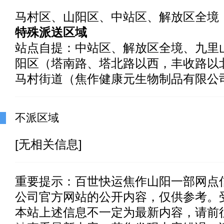
马村区、山阳区、中站区、解放区全境
特殊派送区域
站点自提：中站区、解放区全境、九里
阳区（塔南路、塔北路以西，丰收路以
马村街道（焦作健康元生物制品有限公
不派区域
[无相关信息]
重要提示：
百世快运焦作山阳一部
网点
公司官方网站的公开内容，仅供参考。
本站上述信息不一定为最新内容，请前