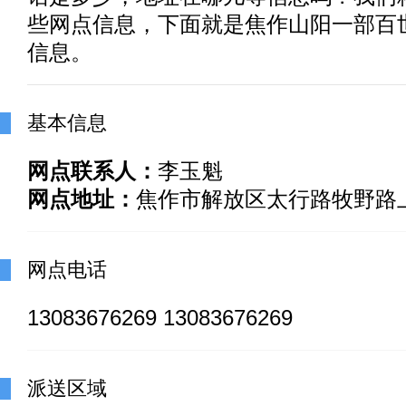
些网点信息，下面就是焦作山阳一部百
信息。
基本信息
网点联系人：
李玉魁
网点地址：
焦作市解放区太行路牧野路
网点电话
13083676269 13083676269
派送区域