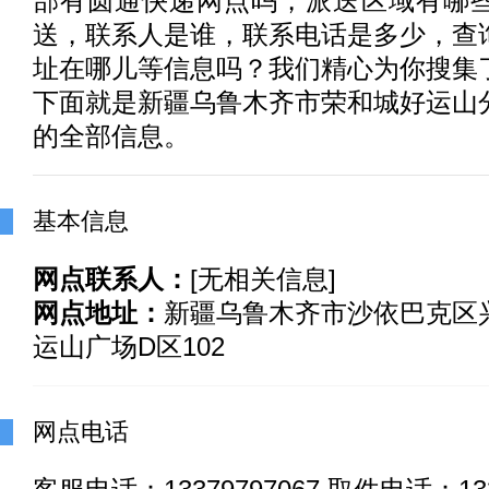
部有
圆通快递
网点吗，派送区域有哪
送，联系人是谁，联系电话是多少，查
址在哪儿等信息吗？我们精心为你搜集
下面就是新疆乌鲁木齐市荣和城好运山
的全部信息。
基本信息
网点联系人：
[无相关信息]
网点地址：
新疆乌鲁木齐市沙依巴克区兴
运山广场D区102
网点电话