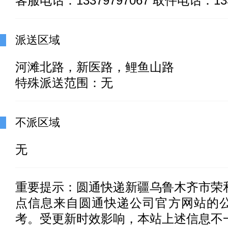
客服电话：13379797067 取件电话：133
派送区域
河滩北路，新医路，鲤鱼山路
特殊派送范围：无
不派区域
无
重要提示：
圆通快递新疆乌鲁木齐市荣
点信息来自圆通快递公司官方网站的
考。受更新时效影响，本站上述信息不