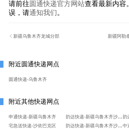
请前往
圆通快递官方网站
查看最新内容
误，请
通知我们
。

新疆乌鲁木齐龙城分部
新疆阿勒
附近圆通快递网点
圆通快递-乌鲁木齐
附近其他快递网点
申通快递-新疆乌鲁木齐
韵达快递-新疆乌鲁木齐沙依巴克区
宅急送快递-沙依巴克区
韵达快递-新疆乌鲁木齐沙依巴克区
中