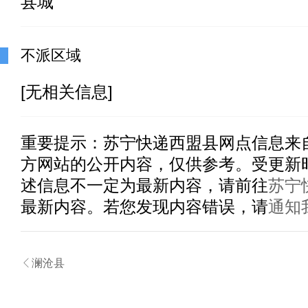
县城
不派区域
[无相关信息]
重要提示：
苏宁快递西盟县
网点信息来
方网站的公开内容，仅供参考。受更新
述信息不一定为最新内容，请前往
苏宁
最新内容。若您发现内容错误，请
通知

澜沧县