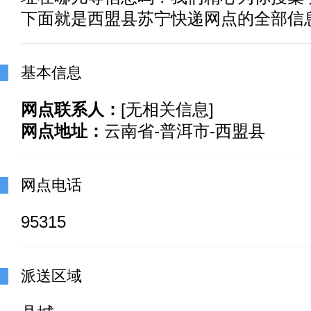
下面就是西盟县苏宁快递网点的全部信
基本信息
网点联系人：
[无相关信息]
网点地址：
云南省-普洱市-西盟县
网点电话
95315
派送区域