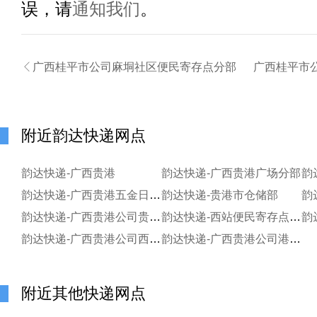
误，请
通知我们
。

广西桂平市公司麻垌社区便民寄存点分部
广西桂平市
附近韵达快递网点
韵达快递-广西贵港
韵达快递-广西贵港广场分部
韵达快递-广西贵港五金日杂货仓储分部
韵达快递-贵港市仓储部
韵达快递-广西贵港公司贵高路口便民寄存分部
韵达快递-西站便民寄存点分部
韵达快递-广西贵港公司西江绿城社区便民寄存点
韵达快递-广西贵港公司港宁社区便民寄存点
附近其他快递网点