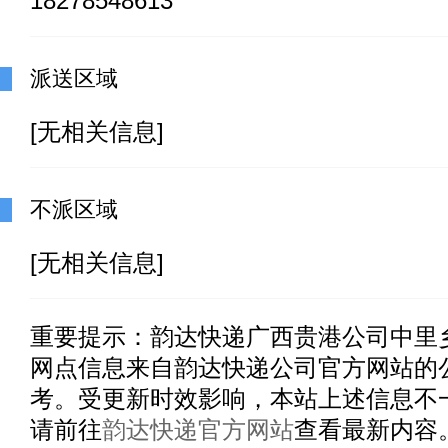
18278548613
派送区域
[无相关信息]
不派区域
[无相关信息]
重要提示：
韵达快递广西贵港公司中里
网点信息来自韵达快递公司官方网站的
考。受更新时效影响，本站上述信息不
请前往
韵达快递官方网站
查看最新内容