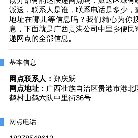
点分部有
韵达快递
网点吗，派送区域有
派送，联系人是谁，联系电话是多少，
地址在哪儿等信息吗？我们精心为你
息，下面就是广西贵港公司中里乡便民
递网点的全部信息。
基本信息
网点联系人：
郑庆跃
网点地址：
广西壮族自治区贵港市港北
鹤村山鹤六队中里街36号
网点电话