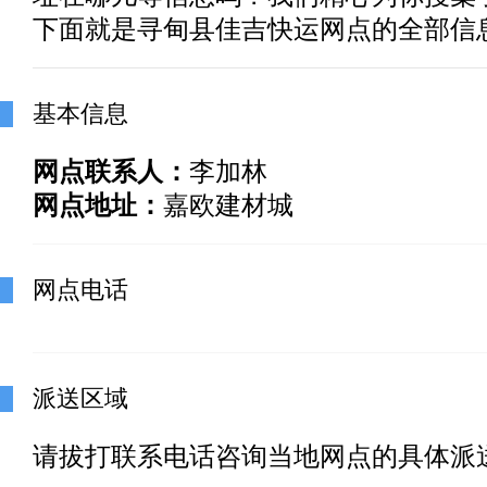
下面就是寻甸县佳吉快运网点的全部信
基本信息
网点联系人：
李加林
网点地址：
嘉欧建材城
网点电话
派送区域
请拔打联系电话咨询当地网点的具体派