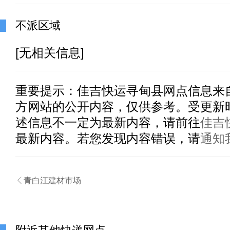
不派区域
[无相关信息]
重要提示：
佳吉快运寻甸县
网点信息来
方网站的公开内容，仅供参考。受更新
述信息不一定为最新内容，请前往
佳吉
最新内容。若您发现内容错误，请
通知

青白江建材市场