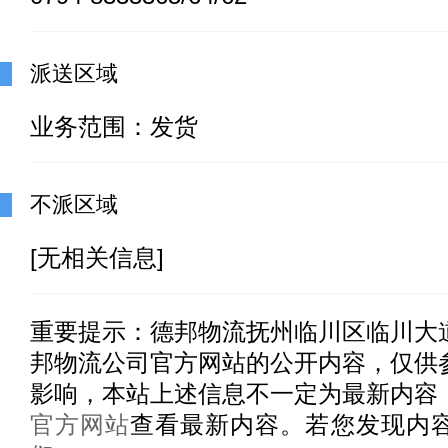
派送区域
业务范围：发货
不派区域
[无相关信息]
重要提示：
德邦物流抚州临川区临川大
邦物流公司官方网站的公开内容，仅供
影响，本站上述信息不一定为最新内容
官方网站
查看最新内容。若您发现内