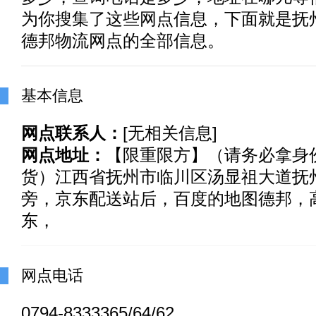
为你搜集了这些网点信息，下面就是抚
德邦物流网点的全部信息。
基本信息
网点联系人：
[无相关信息]
网点地址：
【限重限方】（请务必拿身
货）江西省抚州市临川区汤显祖大道抚
旁，京东配送站后，百度的地图德邦，
东，
网点电话
0794-8333365/64/62