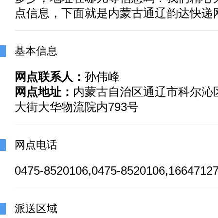
点信息，下面就是内蒙古通辽韵达快递
基本信息
网点联系人：
孙伟峰
网点地址：
内蒙古自治区通辽市科尔沁
大街大华物流院内793号
网点电话
0475-8520106,0475-8520106,1664712
派送区域