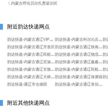

内蒙古呼伦贝尔扎赉诺尔区
附近韵达快递网点
韵达快递-内蒙古通辽VIP分部
韵达快递-内蒙古科尔沁左翼后旗
韵达快递-内蒙古通辽开发区
韵达快递-内蒙古通辽铁南分部
韵达快递-内蒙古通辽民航路铁路二区寄存分部
韵达快递-内蒙古通辽物流园区寄存点
韵达快递-内蒙古通辽宏迪寄存分部
韵达快递-内蒙古通辽鑫鑫寄存点
韵达快递-内蒙古通辽甘旗卡镇寄存点
韵达快递-内蒙古通辽民航路南段服务站
韵达快递-内蒙古通辽大林镇服务站
韵达快递-内蒙古通辽保康镇
韵
韵达快递-通辽市仓储部
韵达快递-内蒙古通辽舍伯吐分部
附近其他快递网点