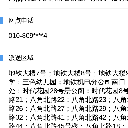
网点电话
010-809****4
派送区域
地铁大楼7号；地铁大楼8号；地铁大楼
学；三色幼儿园；地铁机电分公司南门
处；时代花园28号景公阁；时代花园8
路21；八角北路22；八角北路23；八角
路26；八角北路27；八角北路29；八角
路32；八角北路41；八角北路42；八角
路44；八角北路45号楼；八角北路18；