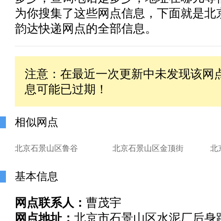
为你搜集了这些网点信息，下面就是北
韵达快递网点的全部信息。
注意：在最近一次更新中未发现该网
息可能已过期！
相似网点
北京石景山区鲁谷
北京石景山区金顶街
北
基本信息
网点联系人：
曹茂宇
网点地址：
北京市石景山区水泥厂后身