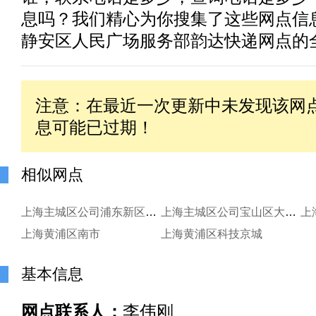
息吗？我们精心为你搜集了这些网点信
静安区人民广场服务部韵达快递网点的
注意：在最近一次更新中未发现该网
息可能已过期！
相似网点
上海主城区公司浦东新区川沙西服务部
上海主城区公司宝山区大居服务部
上
上海黄浦区南市
上海黄浦区科技京城
基本信息
网点联系人：
李伟刚