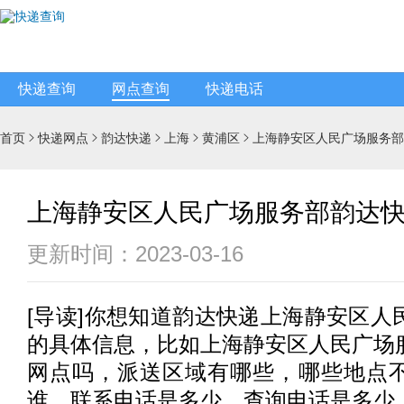
快递查询
网点查询
快递电话
首页
快递网点
韵达快递
上海
黄浦区
上海静安区人民广场服务部





上海静安区人民广场服务部韵达
更新时间：2023-03-16
[
导读
]你想知道
韵达快递
上海静安区人
的具体信息，比如上海静安区人民广场
网点吗，派送区域有哪些，哪些地点
谁，联系电话是多少，查询电话是多少