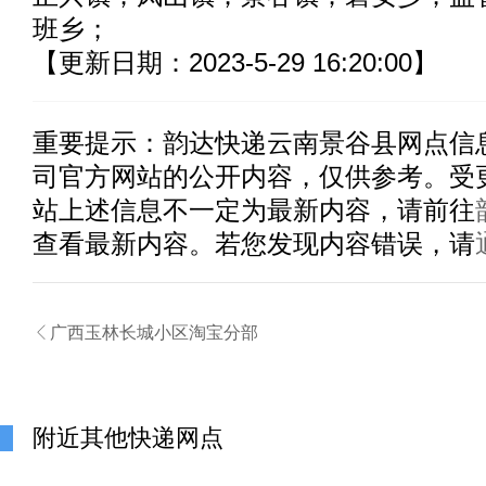
班乡；
【更新日期：2023-5-29 16:20:00】
重要提示：
韵达快递云南景谷县
网点信
司官方网站的公开内容，仅供参考。受
站上述信息不一定为最新内容，请前往
查看最新内容。若您发现内容错误，请

广西玉林长城小区淘宝分部
附近其他快递网点