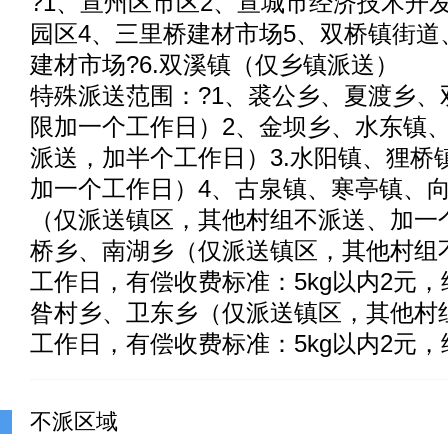
?1、宣州区市区2、宣城市经济技术开
园区4、三里桥建材市场5、双桥镇街道
建材市场?6.双溪镇（仅乡镇派送）
特殊派送范围：?1、裘公乡、夏渡乡、
限加一个工作日）2、金坝乡、水东镇
派送，加半个工作日）3.水阳镇、狸桥
加一个工作日）4、古泉镇、寒亭镇、
（仅派送镇区，其他村组不派送、加一
桥乡、南湖乡（仅派送镇区，其他村组不
工作日，有偿收费标准：5kg以内2元，续
昝村乡、卫东乡（仅派送镇区，其他村
工作日，有偿收费标准：5kg以内2元，续
不派区域