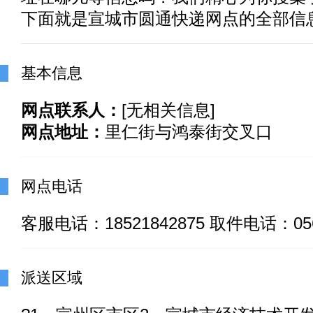
下面就是宣城市圆通快递网点的全部信
基本信息
网点联系人：
[无相关信息]
网点地址：
里仁街与鸿泰街交叉口
网点电话
客服电话：18521842875 取件电话：0563
派送区域