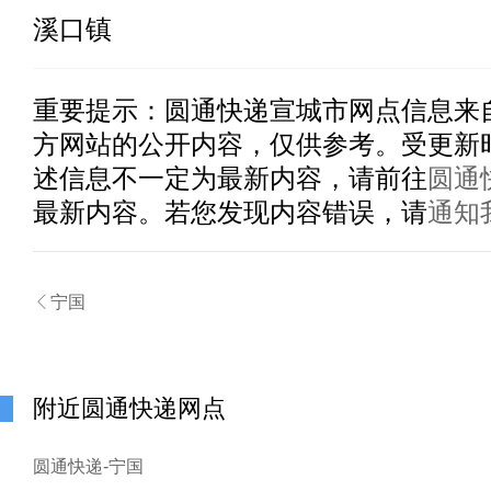
溪口镇
重要提示：
圆通快递宣城市
网点信息来
方网站的公开内容，仅供参考。受更新
述信息不一定为最新内容，请前往
圆通
最新内容。若您发现内容错误，请
通知

宁国
附近圆通快递网点
圆通快递-宁国