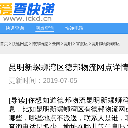
快递查询
网点查询
快递电话
首页
快递网点
德邦物流
云南
昆明
官渡区
昆明新螺蛳湾区






昆明新螺蛳湾区德邦物流网点详
更新时间：2019-07-05
[
导读
]你想知道
德邦物流
昆明新螺蛳
息，比如昆明新螺蛳湾区有
德邦物流
网
哪些，哪些地点不派送，联系人是谁，
查询电话是多少，地址在哪儿等信息吗