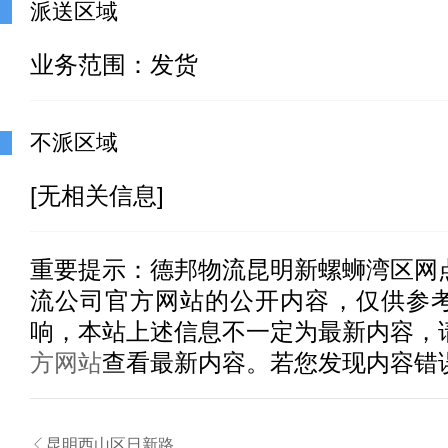
派送区域
业务范围：发货
不派区域
[无相关信息]
重要提示：
德邦物流昆明新螺蛳湾区
网
流公司官方网站的公开内容，仅供参
响，本站上述信息不一定为最新内容，
方网站
查看最新内容。若您发现内容错

昆明西山区日新路