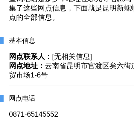
集了这些网点信息，下面就是昆明新螺
点的全部信息。
基本信息
网点联系人：
[无相关信息]
网点地址：
云南省昆明市官渡区矣六街
贸市场1-6号
网点电话
0871-65145552