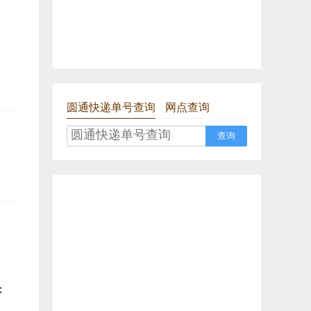
圆通快递单号查询
网点查询
查询
：