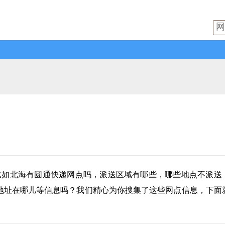
比如北海有
圆通快递
网点吗，派送区域有哪些，哪些地点不派送
地址在哪儿等信息吗？我们精心为你搜集了这些网点信息，下面