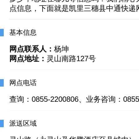
点信息，下面就是凯里三穗县中通快递
基本信息
网点联系人：
杨坤
网点地址：
灵山南路127号
网点电话
查询：0855-2200806、业务咨询：0855-
派送区域