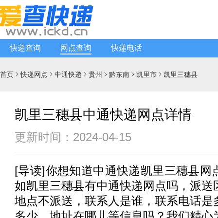
快递查询
网点查询
快递电话
首页
快递网点
中通快递
贵州
黔东南
凯里市
凯里三穗县






凯里三穗县中通快递网点详情
更新时间：2024-04-15
[
导读
]你想知道
中通快递
凯里三穗县网
如凯里三穗县有
中通快递
网点吗，派送
地点不派送，联系人是谁，联系电话是
多少，地址在哪儿等信息吗？我们精心