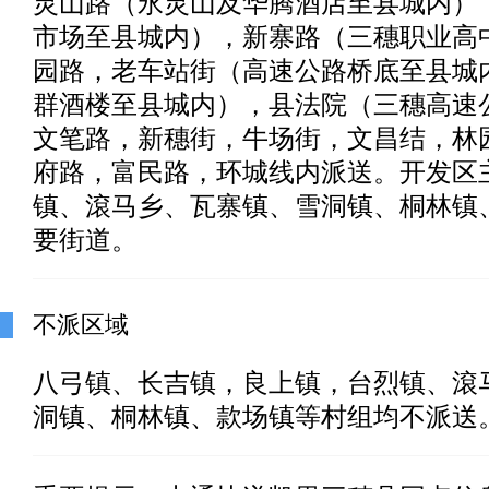
灵山路（永灵山及华腾酒店至县城内）
市场至县城内），新寨路（三穗职业高
园路，老车站街（高速公路桥底至县城
群酒楼至县城内），县法院（三穗高速
文笔路，新穗街，牛场街，文昌结，林
府路，富民路，环城线内派送。开发区
镇、滾马乡、瓦寨镇、雪洞镇、桐林镇
要街道。
不派区域
八弓镇、长吉镇，良上镇，台烈镇、滾
洞镇、桐林镇、款场镇等村组均不派送