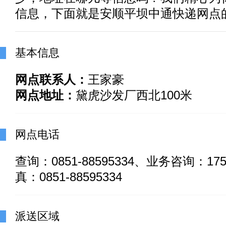
信息，下面就是安顺平坝中通快递网点
基本信息
网点联系人：
王家豪
网点地址：
黛虎沙发厂西北100米
网点电话
查询：0851-88595334、业务咨询：175
真：0851-88595334
派送区域