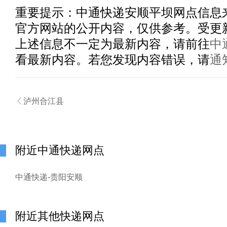
重要提示：
中通快递安顺平坝
网点信息
官方网站的公开内容，仅供参考。受更
上述信息不一定为最新内容，请前往
中
看最新内容。若您发现内容错误，请
通

泸州合江县
附近中通快递网点
中通快递-贵阳安顺
附近其他快递网点