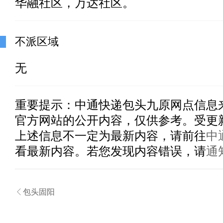
华融社区，万达社区。
不派区域
无
重要提示：
中通快递包头九原
网点信息
官方网站的公开内容，仅供参考。受更
上述信息不一定为最新内容，请前往
中
看最新内容。若您发现内容错误，请
通

包头固阳