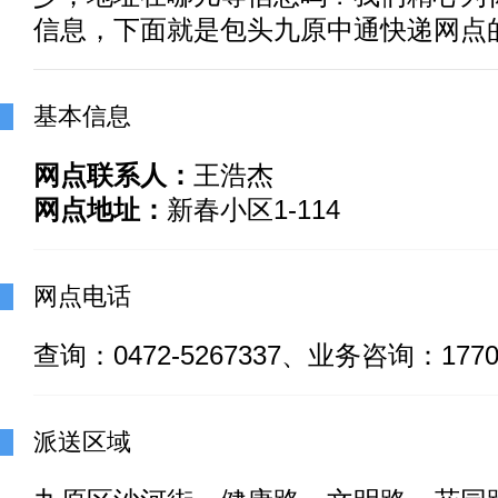
信息，下面就是包头九原中通快递网点
基本信息
网点联系人：
王浩杰
网点地址：
新春小区1-114
网点电话
查询：0472-5267337、业务咨询：17704
派送区域