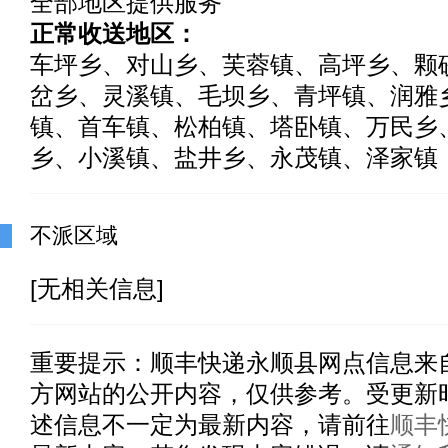
全部地区提供服务
正常收送地区：
车坪乡、对山乡、芙蓉镇、高坪乡、颗
岔乡、灵溪镇、毛坝乡、青坪镇、润雅
镇、首车镇、松柏镇、塔卧镇、万民乡
乡、小溪镇、盐井乡、永茂镇、泽家镇
不派区域
[无相关信息]
重要提示：
顺丰快递永顺县
网点信息来
方网站的公开内容，仅供参考。受更新
述信息不一定为最新内容，请前往
顺丰