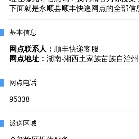
下面就是永顺县顺丰快递网点的全部信
基本信息
网点联系人：
顺丰快递客服
网点地址：
湖南-湘西土家族苗族自治州
网点电话
95338
派送区域