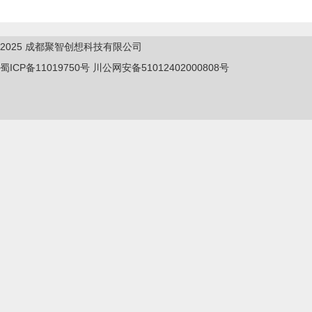
2025
成都聚智创想科技有限公司
蜀ICP备11019750
号
川公网安备51012402000808号