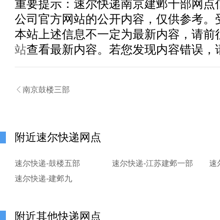
重要提示：
速尔快递南京建邺十部
网点
公司官方网站的公开内容，仅供参考。
本站上述信息不一定为最新内容，请前
站
查看最新内容。若您发现内容错误，

南京鼓楼三部
附近速尔快递网点
速尔快递-鼓楼五部
速尔快递-江苏建邺一部
速
速尔快递-建邺九
附近其他快递网点