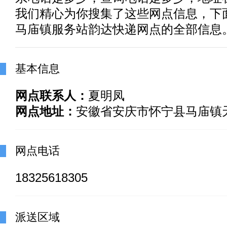
我们精心为你搜集了这些网点信息，下
马庙镇服务站韵达快递网点的全部信息
基本信息
网点联系人：
夏明凤
网点地址：
安徽省安庆市怀宁县马庙镇天
网点电话
18325618305
派送区域