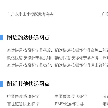

广东中山小榄跃龙寄存点
广
附近韵达快递网点
韵达快递-安徽怀宁县茶岭镇服务站
韵达快递-安徽怀宁县高埠老街服务站
韵
韵达快递-安徽怀宁县洪铺镇寄存分部
韵达快递-安徽怀宁县石牌镇服务站
韵达快递-安徽怀宁县振宁路服务站
韵达快递-安徽怀宁县月山镇
附近其他快递网点
申通快递-安徽怀宁
中通快递-安庆怀宁
圆
百世汇通快递-怀宁
EMS快递-怀宁县
宅