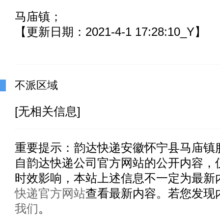
马庙镇；
【更新日期：2021-4-1 17:28:10_Y】
不派区域
[无相关信息]
重要提示：
韵达快递安徽怀宁县马庙镇
自韵达快递公司官方网站的公开内容，
时效影响，本站上述信息不一定为最新
快递官方网站
查看最新内容。若您发现
我们
。