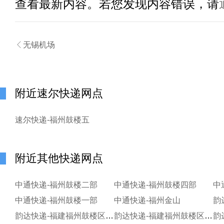
查看最新内容。若您发现内容错误，请

无锡机场
附近速尔快递网点
速尔快递-福州鼓楼五
附近其他快递网点
中通快递-福州鼓楼二部
中通快递-福州鼓楼四部
中
中通快递-福州鼓楼一部
中通快递-福州金山
韵
韵达快递-福建福州鼓楼区海都分部
韵达快递-福建福州鼓楼区大洋分部