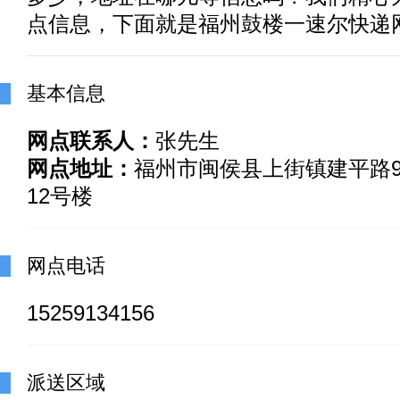
点信息，下面就是福州鼓楼一速尔快递
基本信息
网点联系人：
张先生
网点地址：
福州市闽侯县上街镇建平路9
12号楼
网点电话
15259134156
派送区域