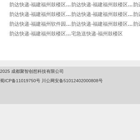
韵达快递-福建福州鼓楼区福大洪山园分部
韵达快递-福建福州鼓楼区湖滨分部
韵达快递-福建福州鼓楼区环球分部
韵达快递-福建福州鼓楼区金龙分部
韵达快递-福建福州软件园分部
韵达快递-福建福州鼓楼区市府分部
韵达快递-福建福州鼓楼区温泉分部
宅急送快递-福州鼓楼区
2025
成都聚智创想科技有限公司
蜀ICP备11019750
号
川公网安备51012402000808号