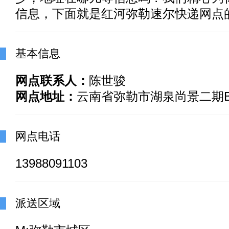
信息，下面就是红河弥勒速尔快递网点
基本信息
网点联系人：
陈世骏
网点地址：
云南省弥勒市湖泉尚景二期B
网点电话
13988091103
派送区域