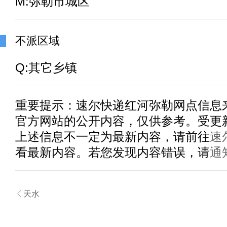
M:弥勒市城区
不派区域
Q:其它乡镇
重要提示：
速尔快递红河弥勒
网点信息
官方网站的公开内容，仅供参考。受更
上述信息不一定为最新内容，请前往
速
看最新内容。若您发现内容错误，请
通

天水