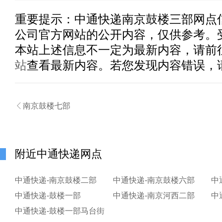
重要提示：
中通快递南京鼓楼三部
网点
公司官方网站的公开内容，仅供参考。
本站上述信息不一定为最新内容，请前
站
查看最新内容。若您发现内容错误，

南京鼓楼七部
附近中通快递网点
中通快递-南京鼓楼二部
中通快递-南京鼓楼六部
中
中通快递-鼓楼一部
中通快递-南京河西二部
中
中通快递-鼓楼一部马台街