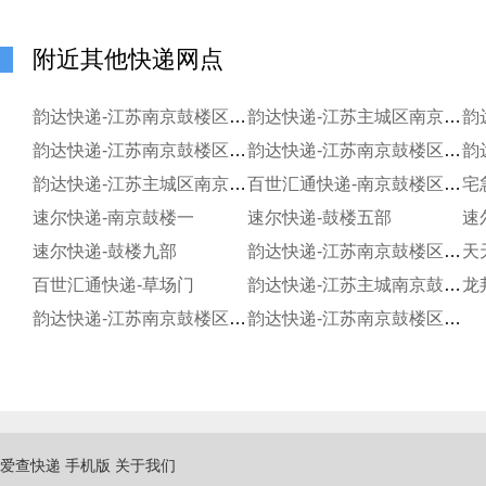
附近其他快递网点
韵达快递-江苏南京鼓楼区四部
韵达快递-江苏主城区南京鼓楼河西二服务部
韵
韵达快递-江苏南京鼓楼区五部
韵达快递-江苏南京鼓楼区一部
韵达快递-江苏主城区南京鼓楼下关三服务部
百世汇通快递-南京鼓楼区六部
宅
速尔快递-南京鼓楼一
速尔快递-鼓楼五部
速
速尔快递-鼓楼九部
韵达快递-江苏南京鼓楼区后宰门
天
百世汇通快递-草场门
韵达快递-江苏主城南京鼓楼河西二服务部金湾寄存点
龙
韵达快递-江苏南京鼓楼区四部紫峰大厦寄存点
韵达快递-江苏南京鼓楼区四部裴家桥寄存分部
爱查快递
手机版
关于我们