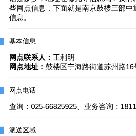
些网点信息，下面就是南京鼓楼三部中
信息。
基本信息
网点联系人：
王利明
网点地址：
鼓楼区宁海路街道苏州路16
网点电话
查询：025-66825925、业务咨询：18114
派送区域