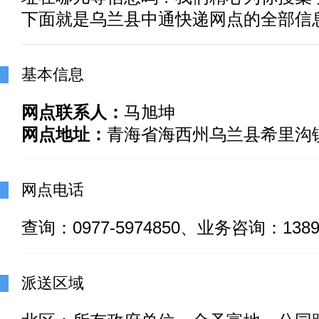
下面就是乌兰县中通快递网点的全部信
基本信息
网点联系人：
马旭坤
网点地址：
青海省海西州乌兰县希里沟
网点电话
查询：0977-5974850、业务咨询：13897
派送区域