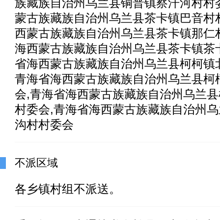
族藏族自治州乌兰县铜普镇察汗河村村
蒙古族藏族自治州乌兰县茶卡镇巴音村
西蒙古族藏族自治州乌兰县茶卡镇那仁
海西蒙古族藏族自治州乌兰县茶卡镇茶
省海西蒙古族藏族自治州乌兰县柯柯镇
青海省海西蒙古族藏族自治州乌兰县柯
会,青海省海西蒙古族藏族自治州乌兰
村委会,青海省海西蒙古族藏族自治州
沟村村委会
不派区域
各乡镇村组不派送。