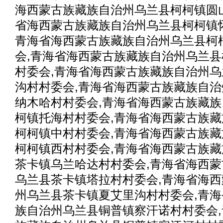
海西蒙古族藏族自治州乌兰县柯柯镇圆
省海西蒙古族藏族自治州乌兰县柯柯镇
青海省海西蒙古族藏族自治州乌兰县柯
会,青海省海西蒙古族藏族自治州乌兰
村委会,青海省海西蒙古族藏族自治州
沟村村委会,青海省海西蒙古族藏族自
纳木哈村村委会,青海省海西蒙古族藏
柯镇托海村村委会,青海省海西蒙古族
柯柯镇中村村委会,青海省海西蒙古族
柯柯镇西村村委会,青海省海西蒙古族
茶卡镇乌兰哈达村村委会,青海省海西
乌兰县茶卡镇塔拉村村委会,青海省海
州乌兰县茶卡镇夏艾里沟村村委会,青
族自治州乌兰县铜普镇察汗诺村村委会